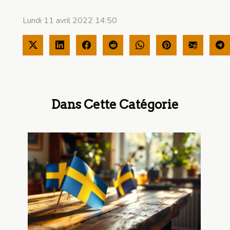
Lundi 11 avril 2022 14:50
Dans Cette Catégorie