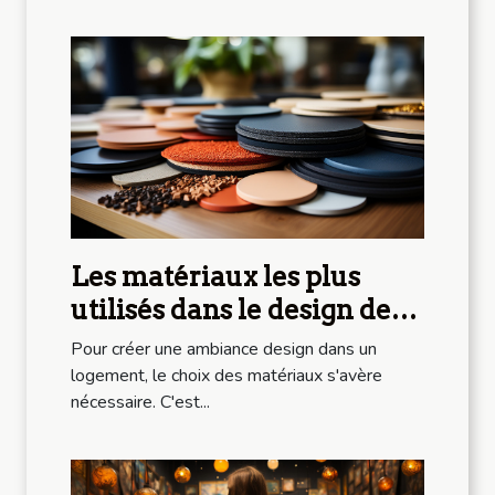
Les matériaux les plus
utilisés dans le design de
mobilier
Pour créer une ambiance design dans un
logement, le choix des matériaux s'avère
nécessaire. C'est...