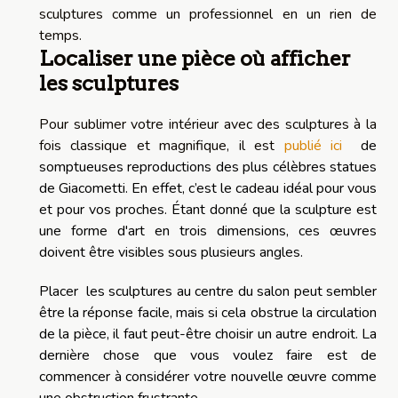
sculptures comme un professionnel en un rien de
temps.
Localiser une pièce où afficher
les sculptures
Pour sublimer votre intérieur avec des sculptures à la
fois classique et magnifique, il est
publié ici
de
somptueuses reproductions des plus célèbres statues
de Giacometti. En effet, c’est le cadeau idéal pour vous
et pour vos proches. Étant donné que la sculpture est
une forme d'art en trois dimensions, ces œuvres
doivent être visibles sous plusieurs angles.
Placer les sculptures au centre du salon peut sembler
être la réponse facile, mais si cela obstrue la circulation
de la pièce, il faut peut-être choisir un autre endroit. La
dernière chose que vous voulez faire est de
commencer à considérer votre nouvelle œuvre comme
une obstruction frustrante.