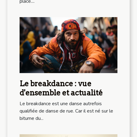
place....
Le breakdance : vue
d'ensemble et actualité
Le breakdance est une danse autrefois
qualifiée de danse de rue. Car il est né sur le
bitume du...