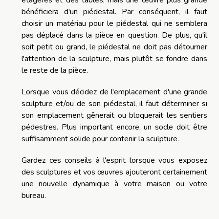
bénéficiera d'un piédestal. Par conséquent, il faut
choisir un matériau pour le piédestal qui ne semblera
pas déplacé dans la pièce en question. De plus, qu'il
soit petit ou grand, le piédestal ne doit pas détourner
l'attention de la sculpture, mais plutôt se fondre dans
le reste de la pièce.
Lorsque vous décidez de l'emplacement d'une grande
sculpture et/ou de son piédestal, il faut déterminer si
son emplacement gênerait ou bloquerait les sentiers
pédestres. Plus important encore, un socle doit être
suffisamment solide pour contenir la sculpture.
Gardez ces conseils à l'esprit lorsque vous exposez
des sculptures et vos œuvres ajouteront certainement
une nouvelle dynamique à votre maison ou votre
bureau.