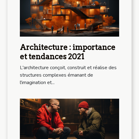
Architecture : importance
et tendances 2021
L'architecture conçoit, construit et réalise des
structures complexes émanant de
l'imagination et...