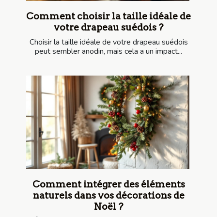
Comment choisir la taille idéale de
votre drapeau suédois ?
Choisir la taille idéale de votre drapeau suédois
peut sembler anodin, mais cela a un impact...
Comment intégrer des éléments
naturels dans vos décorations de
Noël ?