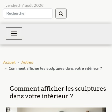
vendredi 7 août 2026
Accueil
Autres
Comment afficher les sculptures dans votre intérieur ?
Comment afficher les sculptures
dans votre intérieur ?