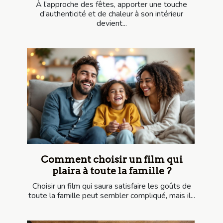
À l’approche des fêtes, apporter une touche
d’authenticité et de chaleur à son intérieur
devient...
Comment choisir un film qui
plaira à toute la famille ?
Choisir un film qui saura satisfaire les goûts de
toute la famille peut sembler compliqué, mais il...