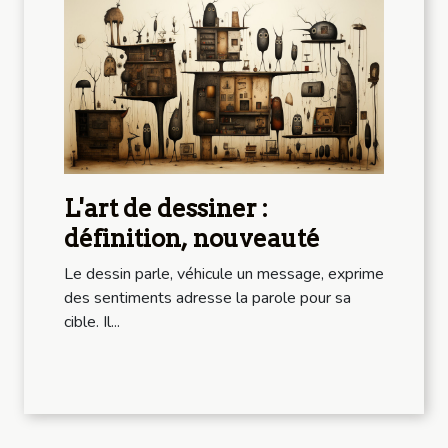
L'art de dessiner :
définition, nouveauté
Le dessin parle, véhicule un message, exprime
des sentiments adresse la parole pour sa
cible. Il...