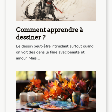
Comment apprendre à
dessiner ?
Le dessin peut-être intimidant surtout quand
on voit des gens le faire avec beauté et
amour. Mais,...