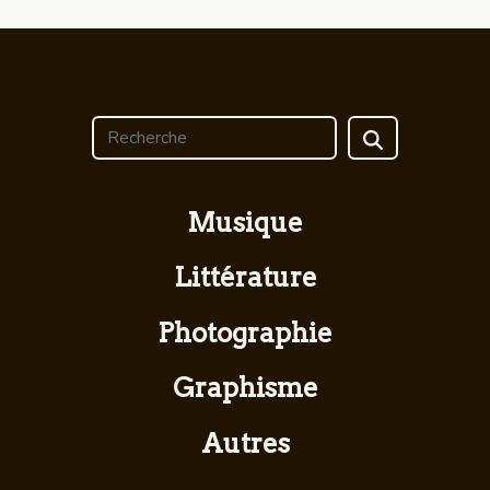
Musique
Littérature
Photographie
Graphisme
Autres