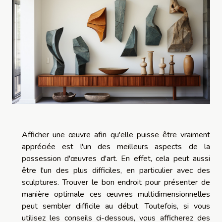
Afficher une œuvre afin qu'elle puisse être vraiment
appréciée est l'un des meilleurs aspects de la
possession d'œuvres d'art. En effet, cela peut aussi
être l'un des plus difficiles, en particulier avec des
sculptures. Trouver le bon endroit pour présenter de
manière optimale ces œuvres multidimensionnelles
peut sembler difficile au début. Toutefois, si vous
utilisez les conseils ci-dessous, vous afficherez des