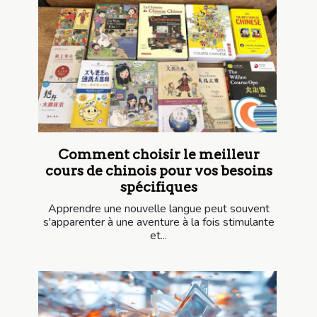
Comment choisir le meilleur
cours de chinois pour vos besoins
spécifiques
Apprendre une nouvelle langue peut souvent
s'apparenter à une aventure à la fois stimulante
et...