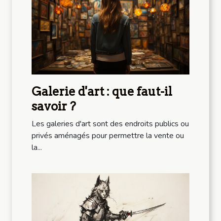
Galerie d'art : que faut-il
savoir ?
Les galeries d'art sont des endroits publics ou
privés aménagés pour permettre la vente ou
la...