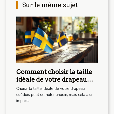
Sur le même sujet
Comment choisir la taille
idéale de votre drapeau
suédois ?
Choisir la taille idéale de votre drapeau
suédois peut sembler anodin, mais cela a un
impact...