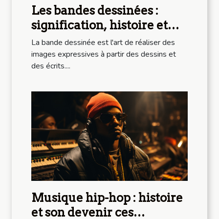
Les bandes dessinées :
signification, histoire et
importance
La bande dessinée est l'art de réaliser des
images expressives à partir des dessins et
des écrits....
Musique hip-hop : histoire
et son devenir ces