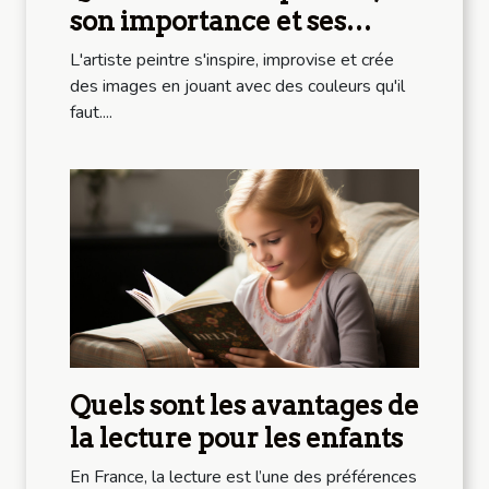
son importance et ses
qualités?
L'artiste peintre s'inspire, improvise et crée
des images en jouant avec des couleurs qu'il
faut....
Quels sont les avantages de
la lecture pour les enfants
En France, la lecture est l’une des préférences