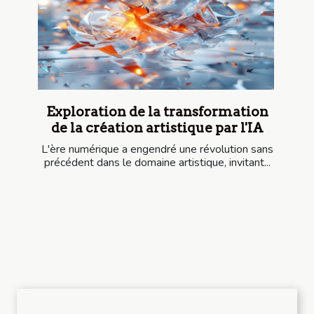
Exploration de la transformation
de la création artistique par l'IA
L'ère numérique a engendré une révolution sans
précédent dans le domaine artistique, invitant...