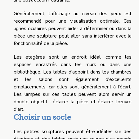
Généralement, l'affichage au niveau des yeux est
recommandé pour une visualisation optimale. Ces
lignes oculaires peuvent aider à déterminer où dans la
pièce une sculpture peut aller sans interférer avec la
fonctionnalité de la pièce.
Les étagères sont un endroit idéal, comme les
espaces encastrés dans les murs ou dans une
bibliothèque. Les tables d'appoint dans les chambres
et les salons sont également d'excellents
emplacements, car elles sont généralement à l'écart.
Les lampes sur ces tables peuvent alors servir un
double objectif : éclairer la pièce et éclairer l'œuvre
d'art.
Choisir un socle
Les petites sculptures peuvent être idéales sur des
étagères et des tables, mais une œuvre plus grande