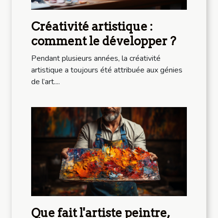
Créativité artistique :
comment le développer ?
Pendant plusieurs années, la créativité
artistique a toujours été attribuée aux génies
de l’art....
Que fait l'artiste peintre,