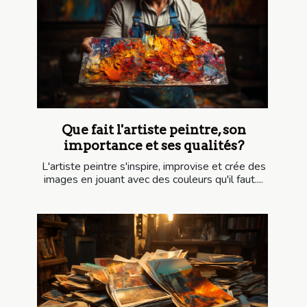
Que fait l'artiste peintre, son
importance et ses qualités?
L'artiste peintre s'inspire, improvise et crée des
images en jouant avec des couleurs qu'il faut....