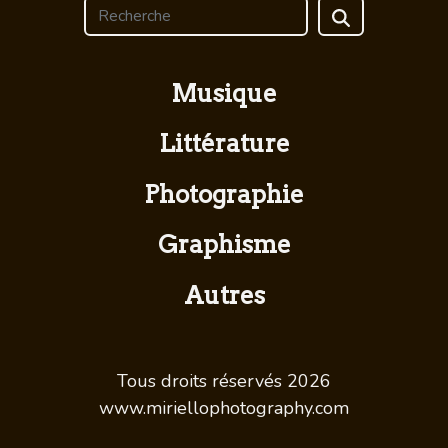
Musique
Littérature
Photographie
Graphisme
Autres
Tous droits réservés 2026
www.miriellophotography.com