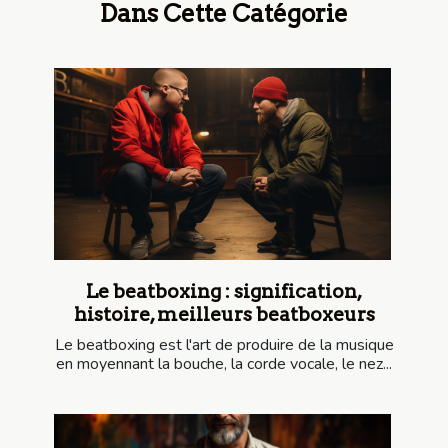
Dans Cette Catégorie
Le beatboxing : signification,
histoire, meilleurs beatboxeurs
Le beatboxing est l'art de produire de la musique
en moyennant la bouche, la corde vocale, le nez...