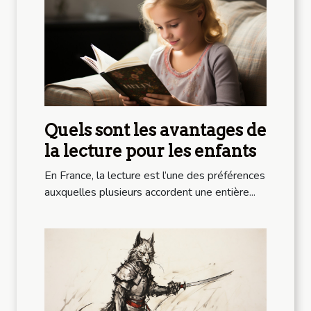
Quels sont les avantages de
la lecture pour les enfants
En France, la lecture est l’une des préférences
auxquelles plusieurs accordent une entière...