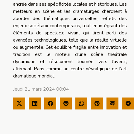
ancrée dans ses spécificités locales et historiques. Les
metteurs en scène et les dramaturges cherchent à
aborder des thématiques universelles, reflets des
enjeux sociétaux contemporains, tout en intégrant des
éléments de spectacle vivant qui tirent parti des
avancées technologiques, telle que la réalité virtuelle
ou augmentée. Cet équilibre fragile entre innovation et
tradition est le moteur d'une scène théâtrale
dynamique et résolument tournée vers l'avenir,
affirmant Paris comme un centre névralgique de l'art
dramatique mondial.
Jeudi 21 mars 2024 00:04