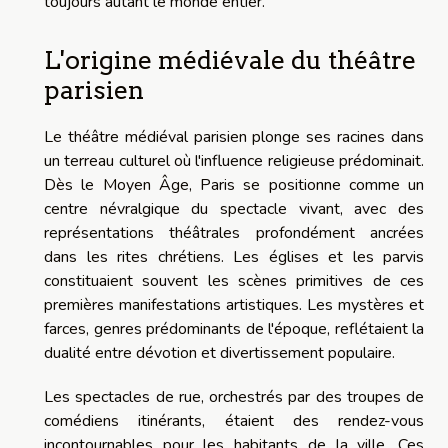
toujours autant le monde entier.
L'origine médiévale du théâtre
parisien
Le théâtre médiéval parisien plonge ses racines dans
un terreau culturel où l'influence religieuse prédominait.
Dès le Moyen Âge, Paris se positionne comme un
centre névralgique du spectacle vivant, avec des
représentations théâtrales profondément ancrées
dans les rites chrétiens. Les églises et les parvis
constituaient souvent les scènes primitives de ces
premières manifestations artistiques. Les mystères et
farces, genres prédominants de l'époque, reflétaient la
dualité entre dévotion et divertissement populaire.
Les spectacles de rue, orchestrés par des troupes de
comédiens itinérants, étaient des rendez-vous
incontournables pour les habitants de la ville. Ces