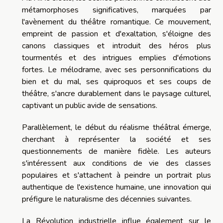
métamorphoses significatives, marquées par
l'avènement du théâtre romantique. Ce mouvement,
empreint de passion et d'exaltation, s'éloigne des
canons classiques et introduit des héros plus
tourmentés et des intrigues emplies d'émotions
fortes. Le mélodrame, avec ses personnifications du
bien et du mal, ses quiproquos et ses coups de
théâtre, s'ancre durablement dans le paysage culturel,
captivant un public avide de sensations.
Parallèlement, le début du réalisme théâtral émerge,
cherchant à représenter la société et ses
questionnements de manière fidèle. Les auteurs
s'intéressent aux conditions de vie des classes
populaires et s'attachent à peindre un portrait plus
authentique de l'existence humaine, une innovation qui
préfigure le naturalisme des décennies suivantes.
La Révolution industrielle influe également sur le