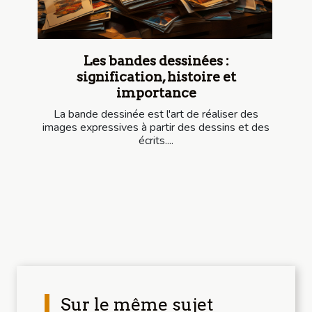
Les bandes dessinées :
signification, histoire et
importance
La bande dessinée est l'art de réaliser des
images expressives à partir des dessins et des
écrits....
Sur le même sujet