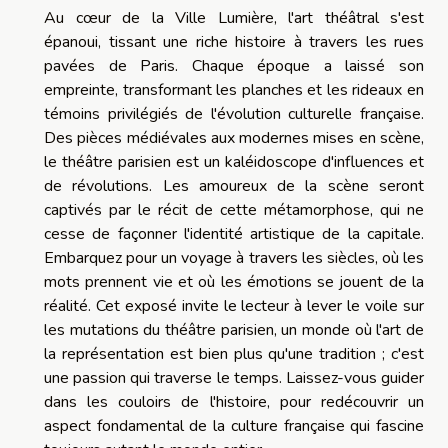
Au cœur de la Ville Lumière, l'art théâtral s'est
épanoui, tissant une riche histoire à travers les rues
pavées de Paris. Chaque époque a laissé son
empreinte, transformant les planches et les rideaux en
témoins privilégiés de l'évolution culturelle française.
Des pièces médiévales aux modernes mises en scène,
le théâtre parisien est un kaléidoscope d'influences et
de révolutions. Les amoureux de la scène seront
captivés par le récit de cette métamorphose, qui ne
cesse de façonner l'identité artistique de la capitale.
Embarquez pour un voyage à travers les siècles, où les
mots prennent vie et où les émotions se jouent de la
réalité. Cet exposé invite le lecteur à lever le voile sur
les mutations du théâtre parisien, un monde où l'art de
la représentation est bien plus qu'une tradition ; c'est
une passion qui traverse le temps. Laissez-vous guider
dans les couloirs de l'histoire, pour redécouvrir un
aspect fondamental de la culture française qui fascine