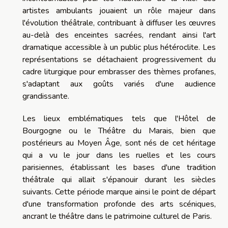
artistes ambulants jouaient un rôle majeur dans
l'évolution théâtrale, contribuant à diffuser les œuvres
au-delà des enceintes sacrées, rendant ainsi l'art
dramatique accessible à un public plus hétéroclite. Les
représentations se détachaient progressivement du
cadre liturgique pour embrasser des thèmes profanes,
s'adaptant aux goûts variés d'une audience
grandissante.
Les lieux emblématiques tels que l'Hôtel de
Bourgogne ou le Théâtre du Marais, bien que
postérieurs au Moyen Âge, sont nés de cet héritage
qui a vu le jour dans les ruelles et les cours
parisiennes, établissant les bases d'une tradition
théâtrale qui allait s'épanouir durant les siècles
suivants. Cette période marque ainsi le point de départ
d'une transformation profonde des arts scéniques,
ancrant le théâtre dans le patrimoine culturel de Paris.