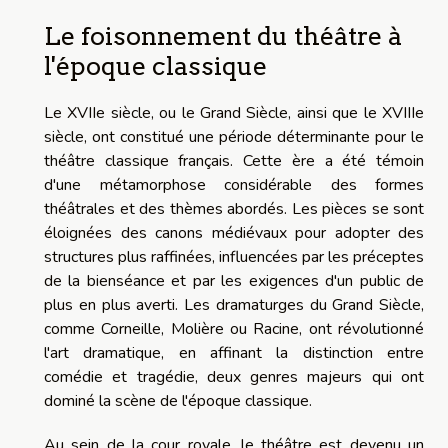
Le foisonnement du théâtre à
l'époque classique
Le XVIIe siècle, ou le Grand Siècle, ainsi que le XVIIIe
siècle, ont constitué une période déterminante pour le
théâtre classique français. Cette ère a été témoin
d'une métamorphose considérable des formes
théâtrales et des thèmes abordés. Les pièces se sont
éloignées des canons médiévaux pour adopter des
structures plus raffinées, influencées par les préceptes
de la bienséance et par les exigences d'un public de
plus en plus averti. Les dramaturges du Grand Siècle,
comme Corneille, Molière ou Racine, ont révolutionné
l'art dramatique, en affinant la distinction entre
comédie et tragédie, deux genres majeurs qui ont
dominé la scène de l'époque classique.
Au sein de la cour royale, le théâtre est devenu un