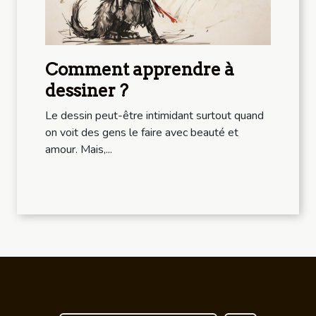
Comment apprendre à
dessiner ?
Le dessin peut-être intimidant surtout quand
on voit des gens le faire avec beauté et
amour. Mais,...