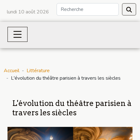
lundi 10 août 2026
Accueil
Littérature
L'évolution du théâtre parisien à travers les siècles
L'évolution du théâtre parisien à
travers les siècles