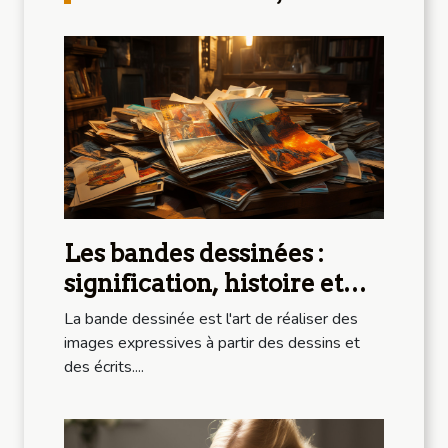
Les bandes dessinées :
signification, histoire et
importance
La bande dessinée est l'art de réaliser des
images expressives à partir des dessins et
des écrits....