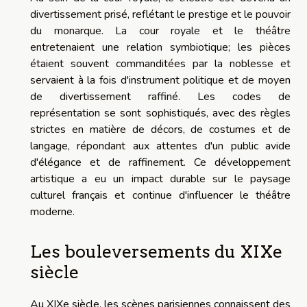
divertissement prisé, reflétant le prestige et le pouvoir
du monarque. La cour royale et le théâtre
entretenaient une relation symbiotique; les pièces
étaient souvent commanditées par la noblesse et
servaient à la fois d'instrument politique et de moyen
de divertissement raffiné. Les codes de
représentation se sont sophistiqués, avec des règles
strictes en matière de décors, de costumes et de
langage, répondant aux attentes d'un public avide
d'élégance et de raffinement. Ce développement
artistique a eu un impact durable sur le paysage
culturel français et continue d'influencer le théâtre
moderne.
Les bouleversements du XIXe
siècle
Au XIXe siècle, les scènes parisiennes connaissent des