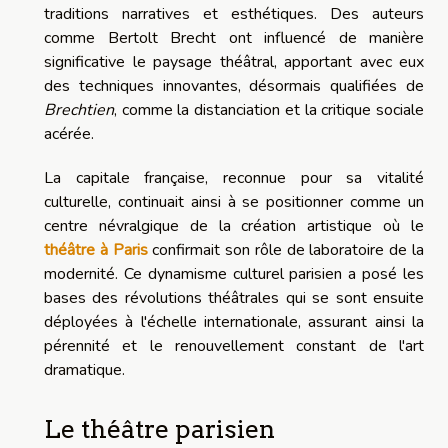
traditions narratives et esthétiques. Des auteurs
comme Bertolt Brecht ont influencé de manière
significative le paysage théâtral, apportant avec eux
des techniques innovantes, désormais qualifiées de
Brechtien
, comme la distanciation et la critique sociale
acérée.
La capitale française, reconnue pour sa vitalité
culturelle, continuait ainsi à se positionner comme un
centre névralgique de la création artistique où le
théâtre à Paris
confirmait son rôle de laboratoire de la
modernité. Ce dynamisme culturel parisien a posé les
bases des révolutions théâtrales qui se sont ensuite
déployées à l'échelle internationale, assurant ainsi la
pérennité et le renouvellement constant de l'art
dramatique.
Le théâtre parisien